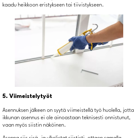
kaadu heikkoon eristykseen tai tiivistykseen.
5. Viimeistelytyöt
Asennuksen jälkeen on syytä viimeistellä työ huolella, jotta
ikkunan asennus ei ole ainoastaan teknisesti onnistunut,
vaan myös siistin näköinen.