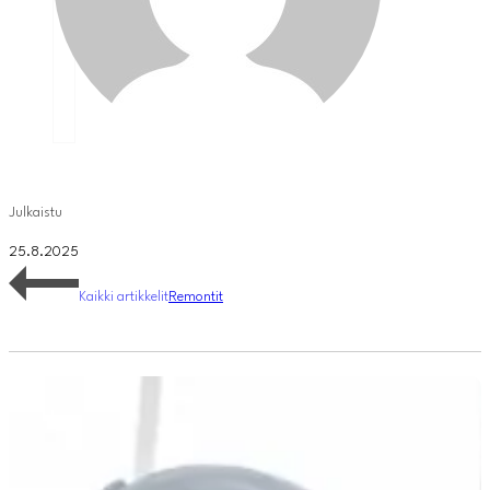
Julkaistu
25.8.2025
Kaikki artikkelit
Remontit