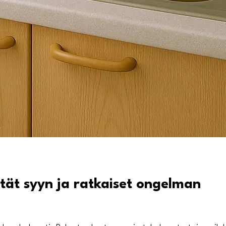
tät syyn ja ratkaiset ongelman