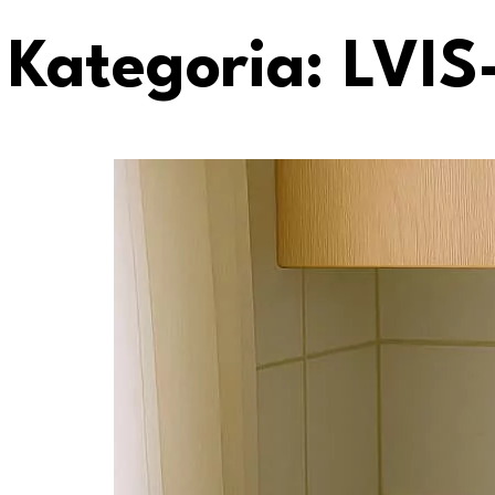
Kategoria:
LVIS