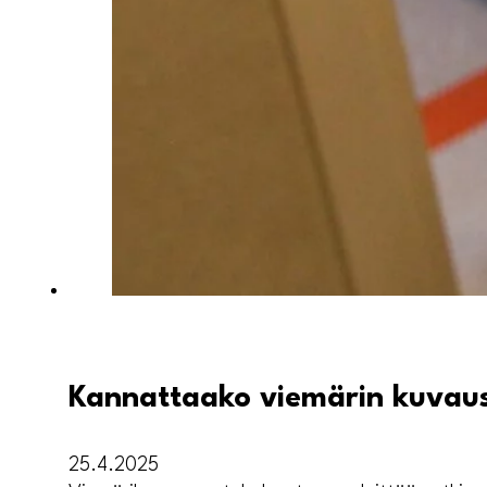
Kannattaako viemärin kuvaus
25.4.2025