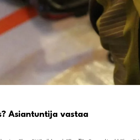
? Asiantuntija vastaa