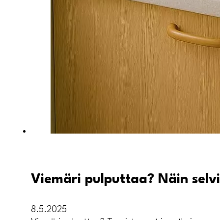
Viemäri pulputtaa? Näin selvi
8.5.2025