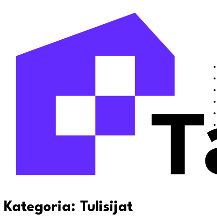
Kategoria:
Tulisijat