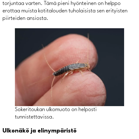
torjuntaa varten. Tämä pieni hyönteinen on helppo
erottaa muista kotitalouden tuholaisista sen erityisten
piirteiden ansiosta.
Sokeritoukan ulkomuoto on helposti
tunnistettavissa.
Ulkonäkö ja elinympäristö