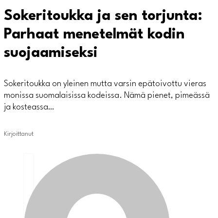
Sokeritoukka ja sen torjunta:
Parhaat menetelmät kodin
suojaamiseksi
Sokeritoukka on yleinen mutta varsin epätoivottu vieras
monissa suomalaisissa kodeissa. Nämä pienet, pimeässä
ja kosteassa…
Kirjoittanut