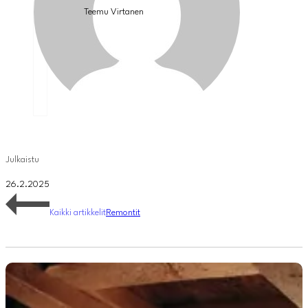
Teemu Virtanen
Julkaistu
26.2.2025
Kaikki artikkelit
Remontit